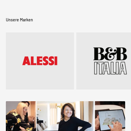
Unsere Marken