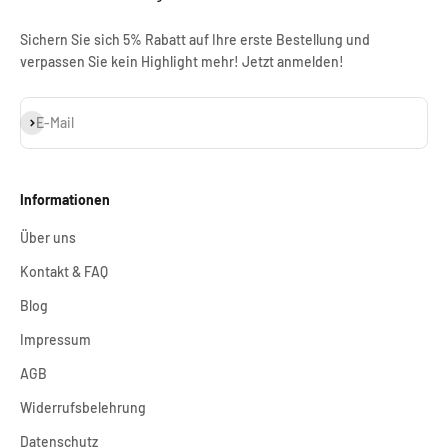
Sichern Sie sich 5% Rabatt auf Ihre erste Bestellung und
verpassen Sie kein Highlight mehr! Jetzt anmelden!
Abonnieren
E-Mail
Informationen
Über uns
Kontakt & FAQ
Blog
Impressum
AGB
Widerrufsbelehrung
Datenschutz